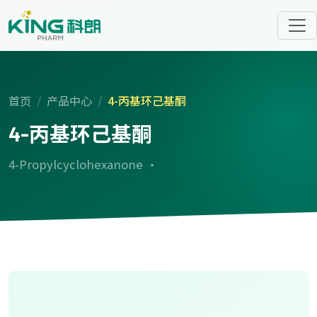
首页
产品中心
4-丙基环己基酮
4-丙基环己基酮
4-Propylcyclohexanone ·