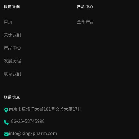
快速导航
产品中心
首页
全部产品
关于我们
产品中心
发展历程
联系我们
联系信息
南京市草场门大街101号文荟大厦17H
+86-25-58745998
info@king-pharm.com